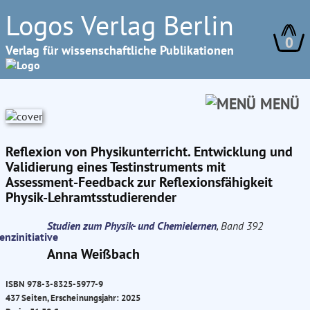
Logos Verlag Berlin
0
Verlag für wissenschaftliche Publikationen
MENÜ
Reflexion von Physikunterricht. Entwicklung und
Validierung eines Testinstruments mit
Assessment-Feedback zur Reflexionsfähigkeit
Physik-Lehramtsstudierender
Studien zum Physik- und Chemielernen
, Band 392
Anna Weißbach
ISBN 978-3-8325-5977-9
437 Seiten, Erscheinungsjahr: 2025