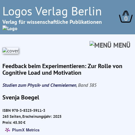
Logos Verlag Berlin
0
Verlag für wissenschaftliche Publikationen
MENÜ
Feedback beim Experimentieren: Zur Rolle von
Cognitive Load und Motivation
Studien zum Physik- und Chemielernen
, Band 385
Svenja Boegel
ISBN 978-3-8325-5911-3
265 Seiten, Erscheinungsjahr: 2025
Preis: 45.50 €
PlumX Metrics