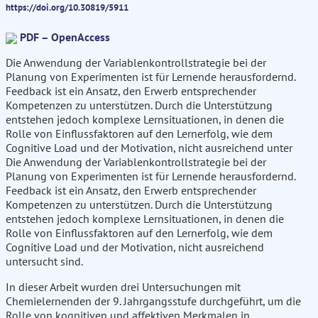
https://doi.org/10.30819/5911
PDF – OpenAccess
Die Anwendung der Variablenkontrollstrategie bei der
Planung von Experimenten ist für Lernende herausfordernd.
Feedback ist ein Ansatz, den Erwerb entsprechender
Kompetenzen zu unterstützen. Durch die Unterstützung
entstehen jedoch komplexe Lernsituationen, in denen die
Rolle von Einflussfaktoren auf den Lernerfolg, wie dem
Cognitive Load und der Motivation, nicht ausreichend unter
Die Anwendung der Variablenkontrollstrategie bei der
Planung von Experimenten ist für Lernende herausfordernd.
Feedback ist ein Ansatz, den Erwerb entsprechender
Kompetenzen zu unterstützen. Durch die Unterstützung
entstehen jedoch komplexe Lernsituationen, in denen die
Rolle von Einflussfaktoren auf den Lernerfolg, wie dem
Cognitive Load und der Motivation, nicht ausreichend
untersucht sind.
In dieser Arbeit wurden drei Untersuchungen mit
Chemielernenden der 9. Jahrgangsstufe durchgeführt, um die
Rolle von kognitiven und affektiven Merkmalen in