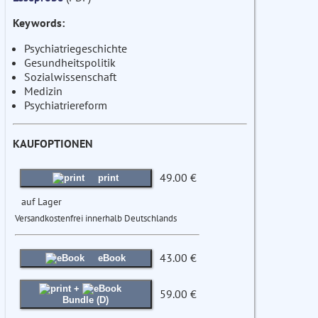
Keywords:
Psychiatriegeschichte
Gesundheitspolitik
Sozialwissenschaft
Medizin
Psychiatriereform
KAUFOPTIONEN
49.00 €
print
auf Lager
Versandkostenfrei innerhalb Deutschlands
43.00 €
eBook
+
59.00 €
Bundle (D)