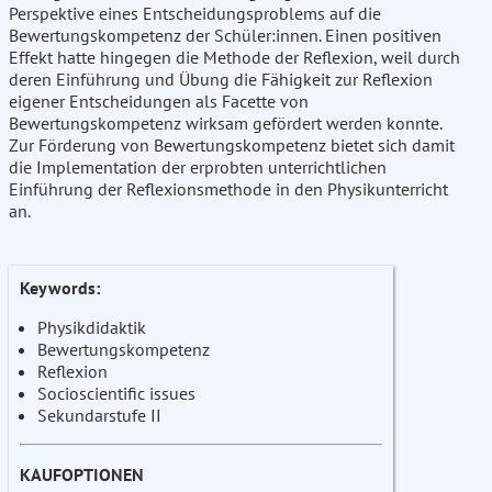
Perspektive eines Entscheidungsproblems auf die
Bewertungskompetenz der Schüler:innen. Einen positiven
Effekt hatte hingegen die Methode der Reflexion, weil durch
deren Einführung und Übung die Fähigkeit zur Reflexion
eigener Entscheidungen als Facette von
Bewertungskompetenz wirksam gefördert werden konnte.
Zur Förderung von Bewertungskompetenz bietet sich damit
die Implementation der erprobten unterrichtlichen
Einführung der Reflexionsmethode in den Physikunterricht
an.
Keywords:
Physikdidaktik
Bewertungskompetenz
Reflexion
Socioscientific issues
Sekundarstufe II
KAUFOPTIONEN