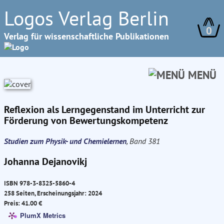
Logos Verlag Berlin
0
Verlag für wissenschaftliche Publikationen
MENÜ
Reflexion als Lerngegenstand im Unterricht zur
Förderung von Bewertungskompetenz
Studien zum Physik- und Chemielernen
, Band 381
Johanna Dejanovikj
ISBN 978-3-8325-5860-4
258 Seiten, Erscheinungsjahr: 2024
Preis: 41.00 €
PlumX Metrics