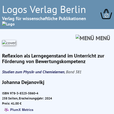
Logos Verlag Berlin
∅
Verlag für wissenschaftliche Publikationen
MENÜ
Reflexion als Lerngegenstand im Unterricht zur
Förderung von Bewertungskompetenz
Studien zum Physik- und Chemielernen
, Band 381
Johanna Dejanovikj
ISBN 978-3-8325-5860-4
258 Seiten, Erscheinungsjahr: 2024
Preis: 41.00 €
PlumX Metrics