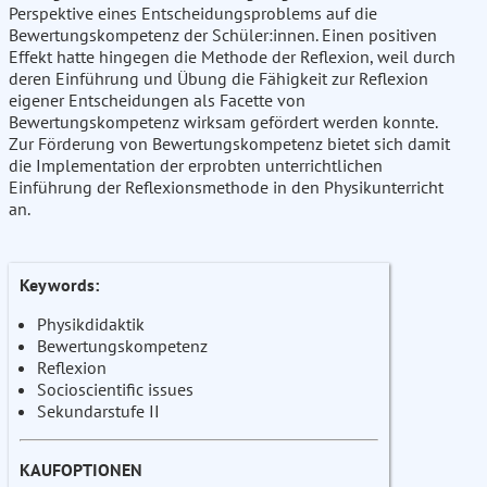
Perspektive eines Entscheidungsproblems auf die
Bewertungskompetenz der Schüler:innen. Einen positiven
Effekt hatte hingegen die Methode der Reflexion, weil durch
deren Einführung und Übung die Fähigkeit zur Reflexion
eigener Entscheidungen als Facette von
Bewertungskompetenz wirksam gefördert werden konnte.
Zur Förderung von Bewertungskompetenz bietet sich damit
die Implementation der erprobten unterrichtlichen
Einführung der Reflexionsmethode in den Physikunterricht
an.
Keywords:
Physikdidaktik
Bewertungskompetenz
Reflexion
Socioscientific issues
Sekundarstufe II
KAUFOPTIONEN