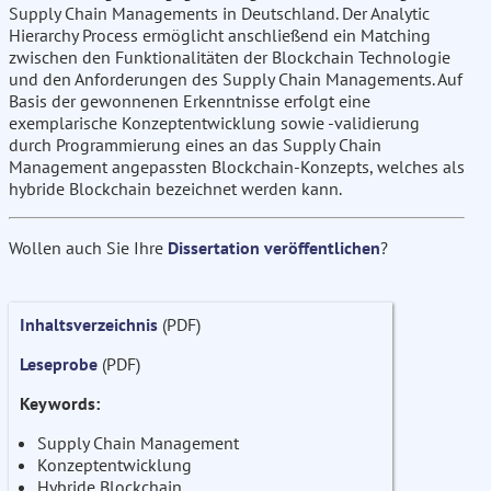
Supply Chain Managements in Deutschland. Der Analytic
Hierarchy Process ermöglicht anschließend ein Matching
zwischen den Funktionalitäten der Blockchain Technologie
und den Anforderungen des Supply Chain Managements. Auf
Basis der gewonnenen Erkenntnisse erfolgt eine
exemplarische Konzeptentwicklung sowie -validierung
durch Programmierung eines an das Supply Chain
Management angepassten Blockchain-Konzepts, welches als
hybride Blockchain bezeichnet werden kann.
Wollen auch Sie Ihre
Dissertation veröffentlichen
?
Inhaltsverzeichnis
(PDF)
Leseprobe
(PDF)
Keywords:
Supply Chain Management
Konzeptentwicklung
Hybride Blockchain