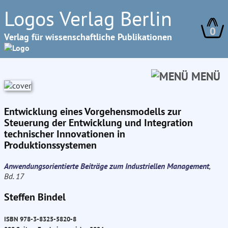
Logos Verlag Berlin
0
Verlag für wissenschaftliche Publikationen
MENÜ
Entwicklung eines Vorgehensmodells zur
Steuerung der Entwicklung und Integration
technischer Innovationen in
Produktionssystemen
Anwendungsorientierte Beiträge zum Industriellen Management
,
Bd. 17
Steffen Bindel
ISBN 978-3-8325-5820-8