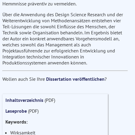
Hemmnisse präventiv zu vermeiden.
Über die Anwendung des Design Science Research und der
Weiterentwicklung von Methodenansätzen entstehen vier
Teil-Lösungen die sowohl Einflüsse des Menschen, der
Technik sowie Organisation behandeln. Im Ergebnis bietet
der Autor ein konkret anwendbares Vorgehensmodell an,
welches sowohl das Management als auch
Projektausführende zur erfolgreichen Entwicklung und
Integration technischer Innovationen in
Produktionssystemen anwenden können.
Wollen auch Sie Ihre
Dissertation veröffentlichen
?
Inhaltsverzeichnis
(PDF)
Leseprobe
(PDF)
Keywords:
Wirksamkeit