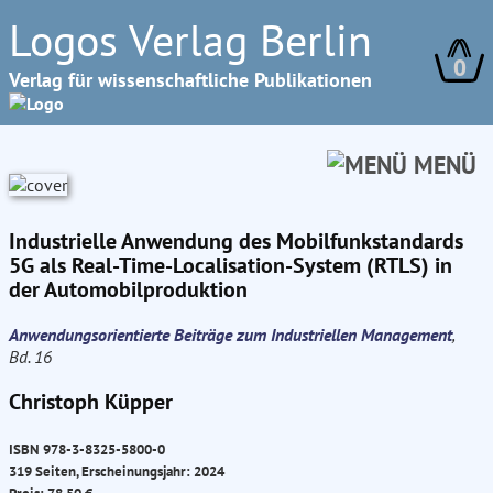
Logos Verlag Berlin
0
Verlag für wissenschaftliche Publikationen
MENÜ
Industrielle Anwendung des Mobilfunkstandards
5G als Real-Time-Localisation-System (RTLS) in
der Automobilproduktion
Anwendungsorientierte Beiträge zum Industriellen Management
,
Bd. 16
Christoph Küpper
ISBN 978-3-8325-5800-0
319 Seiten, Erscheinungsjahr: 2024