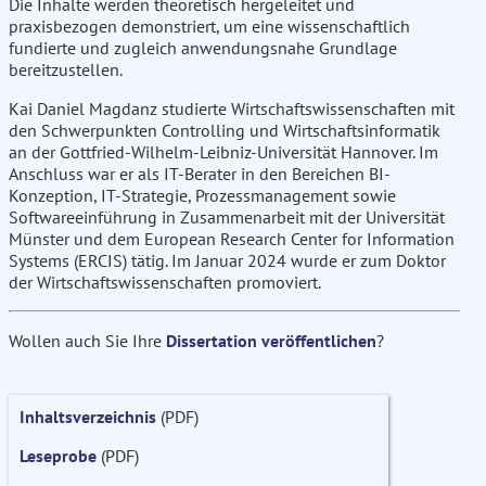
Die Inhalte werden theoretisch hergeleitet und
praxisbezogen demonstriert, um eine wissenschaftlich
fundierte und zugleich anwendungsnahe Grundlage
bereitzustellen.
Kai Daniel Magdanz studierte Wirtschaftswissenschaften mit
den Schwerpunkten Controlling und Wirtschaftsinformatik
an der Gottfried-Wilhelm-Leibniz-Universität Hannover. Im
Anschluss war er als IT-Berater in den Bereichen BI-
Konzeption, IT-Strategie, Prozessmanagement sowie
Softwareeinführung in Zusammenarbeit mit der Universität
Münster und dem European Research Center for Information
Systems (ERCIS) tätig. Im Januar 2024 wurde er zum Doktor
der Wirtschaftswissenschaften promoviert.
Wollen auch Sie Ihre
Dissertation veröffentlichen
?
Inhaltsverzeichnis
(PDF)
Leseprobe
(PDF)