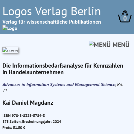
Logos Verlag Berlin
0
Verlag für wissenschaftliche Publikationen
MENÜ
Die Informationsbedarfsanalyse für Kennzahlen
in Handelsunternehmen
Advances in Information Systems and Management Science
, Bd.
71
Kai Daniel Magdanz
ISBN 978-3-8325-5784-3
375 Seiten, Erscheinungsjahr: 2024
Preis: 51.50 €