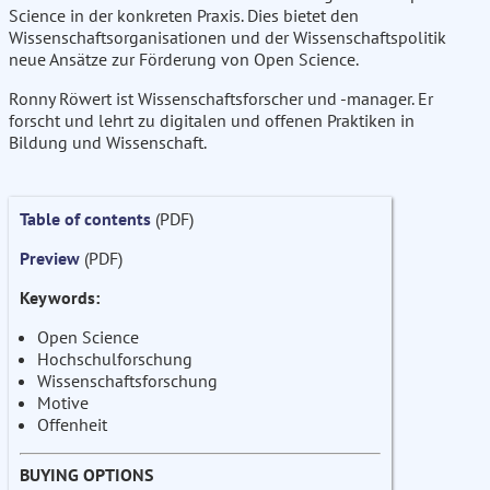
Science in der konkreten Praxis. Dies bietet den
Wissenschaftsorganisationen und der Wissenschaftspolitik
neue Ansätze zur Förderung von Open Science.
Ronny Röwert ist Wissenschaftsforscher und -manager. Er
forscht und lehrt zu digitalen und offenen Praktiken in
Bildung und Wissenschaft.
Table of contents
(PDF)
Preview
(PDF)
Keywords:
Open Science
Hochschulforschung
Wissenschaftsforschung
Motive
Offenheit
BUYING OPTIONS