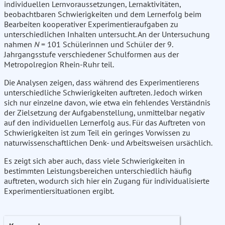
individuellen Lernvoraussetzungen, Lernaktivitäten,
beobachtbaren Schwierigkeiten und dem Lernerfolg beim
Bearbeiten kooperativer Experimentieraufgaben zu
unterschiedlichen Inhalten untersucht. An der Untersuchung
nahmen
N
= 101 Schülerinnen und Schüler der 9.
Jahrgangsstufe verschiedener Schulformen aus der
Metropolregion Rhein-Ruhr teil.
Die Analysen zeigen, dass während des Experimentierens
unterschiedliche Schwierigkeiten auftreten. Jedoch wirken
sich nur einzelne davon, wie etwa ein fehlendes Verständnis
der Zielsetzung der Aufgabenstellung, unmittelbar negativ
auf den individuellen Lernerfolg aus. Für das Auftreten von
Schwierigkeiten ist zum Teil ein geringes Vorwissen zu
naturwissenschaftlichen Denk- und Arbeitsweisen ursächlich.
Es zeigt sich aber auch, dass viele Schwierigkeiten in
bestimmten Leistungsbereichen unterschiedlich häufig
auftreten, wodurch sich hier ein Zugang für individualisierte
Experimentiersituationen ergibt.