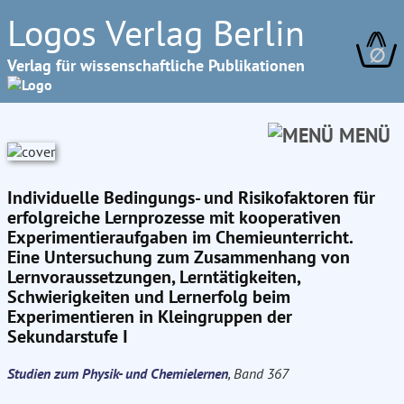
Logos Verlag Berlin
∅
Verlag für wissenschaftliche Publikationen
MENÜ
Individuelle Bedingungs- und Risikofaktoren für
erfolgreiche Lernprozesse mit kooperativen
Experimentieraufgaben im Chemieunterricht.
Eine Untersuchung zum Zusammenhang von
Lernvoraussetzungen, Lerntätigkeiten,
Schwierigkeiten und Lernerfolg beim
Experimentieren in Kleingruppen der
Sekundarstufe I
Studien zum Physik- und Chemielernen
, Band 367