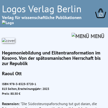
Logos Verlag Berlin
∅
Verlag für wissenschaftliche Publikationen
MENÜ
Hegemoniebildung und Elitentransformation im
Kosovo. Von der spätosmanischen Herrschaft bis
zur Republik
Raoul Ott
ISBN 978-3-8325-5720-1
815 Seiten, Erscheinungsjahr: 2023
Preis: 80.50 €
Rezension:
"Die Südosteuropaforschung tut gut daran, die