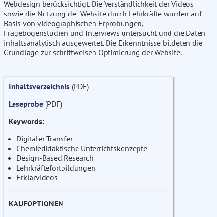
Webdesign berücksichtigt. Die Verständlichkeit der Videos
sowie die Nutzung der Website durch Lehrkräfte wurden auf
Basis von videographischen Erprobungen,
Fragebogenstudien und Interviews untersucht und die Daten
inhaltsanalytisch ausgewertet. Die Erkenntnisse bildeten die
Grundlage zur schrittweisen Optimierung der Website.
Inhaltsverzeichnis
(PDF)
Leseprobe
(PDF)
Keywords:
Digitaler Transfer
Chemiedidaktische Unterrichtskonzepte
Design-Based Research
Lehrkräftefortbildungen
Erklärvideos
KAUFOPTIONEN