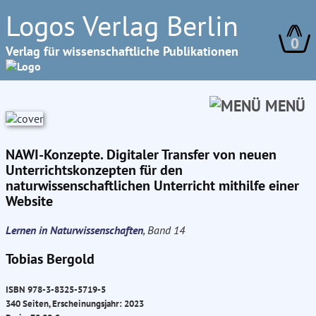
Logos Verlag Berlin
0
Verlag für wissenschaftliche Publikationen
MENÜ
NAWI-Konzepte. Digitaler Transfer von neuen
Unterrichtskonzepten für den
naturwissenschaftlichen Unterricht mithilfe einer
Website
Lernen in Naturwissenschaften
, Band 14
Tobias Bergold
ISBN 978-3-8325-5719-5
340 Seiten, Erscheinungsjahr: 2023