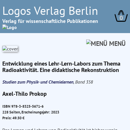
Logos Verlag Berlin
0
Verlag für wissenschaftliche Publikationen
MENÜ
Entwicklung eines Lehr-Lern-Labors zum Thema
Radioaktivität. Eine didaktische Rekonstruktion
Studien zum Physik- und Chemielernen
, Band 358
Axel-Thilo Prokop
ISBN 978-3-8325-5671-6
228 Seiten, Erscheinungsjahr: 2023
Preis: 49.50 €