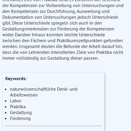
der Kompetenzen zur Vorbereitung von Untersuchungen und
den Kompetenzen zur Durchführung, Auswertung und
Dokumentation von Untersuchungen jedoch Unterschiede
gibt. Diese Unterschiede spiegeln sich auch in den
Gestaltungsmerkmalen zur Förderung der Kompetenzen
wider. Darüber hinaus konnten leichte Unterschiede
zwischen den Fächern und Praktikumszeitpunkten gefunden
werden. Insgesamt deuten die Befunde der Arbeit darauf hin,
dass die von Lehrenden intendierten Ziele von Praktika nicht
immer vollständig zur Gestaltung dieser passen.
Keywords:
naturwissenschaftliche Denk- und
Arbeitsweisen
Labor
Praktika
Gestaltung
Förderung