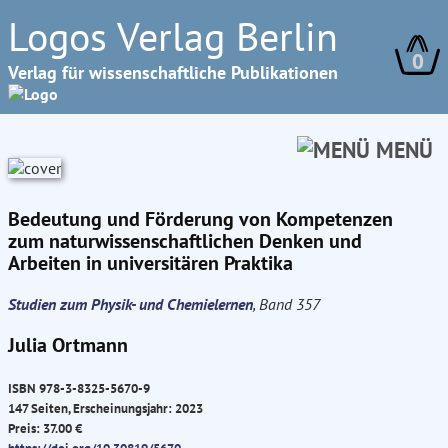
Logos Verlag Berlin
0
Verlag für wissenschaftliche Publikationen
MENÜ
Bedeutung und Förderung von Kompetenzen
zum naturwissenschaftlichen Denken und
Arbeiten in universitären Praktika
Studien zum Physik- und Chemielernen
, Band 357
Julia Ortmann
ISBN 978-3-8325-5670-9
147 Seiten, Erscheinungsjahr: 2023
Preis: 37.00 €