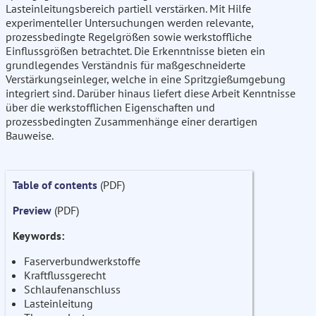
Lasteinleitungsbereich partiell verstärken. Mit Hilfe
experimenteller Untersuchungen werden relevante,
prozessbedingte Regelgrößen sowie werkstoffliche
Einflussgrößen betrachtet. Die Erkenntnisse bieten ein
grundlegendes Verständnis für maßgeschneiderte
Verstärkungseinleger, welche in eine Spritzgießumgebung
integriert sind. Darüber hinaus liefert diese Arbeit Kenntnisse
über die werkstofflichen Eigenschaften und
prozessbedingten Zusammenhänge einer derartigen
Bauweise.
Table of contents
(PDF)
Preview
(PDF)
Keywords:
Faserverbundwerkstoffe
Kraftflussgerecht
Schlaufenanschluss
Lasteinleitung