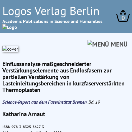
Logos Verlag Berlin
0
Academic Publications in Science and Humanities
MENÜ
Einflussanalyse maßgeschneiderter
Verstärkungselemente aus Endlosfasern zur
partiellen Verstärkung von
Lasteinleitungsbereichen in kurzfaserverstärkten
Thermoplasten
Science-Report aus dem Faserinstitut Bremen
, Bd. 19
Katharina Arnaut
ISBN 978-3-8325-5627-3