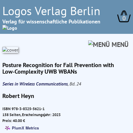
Logos Verlag Berlin
0
Verlag für wissenschaftliche Publikationen
MENÜ
Posture Recognition for Fall Prevention with
Low-Complexity UWB WBANs
Series in Wireless Communications
, Bd. 24
Robert Heyn
ISBN 978-3-8325-5621-1
158 Seiten, Erscheinungsjahr: 2023
Preis: 40.00 €
PlumX Metrics