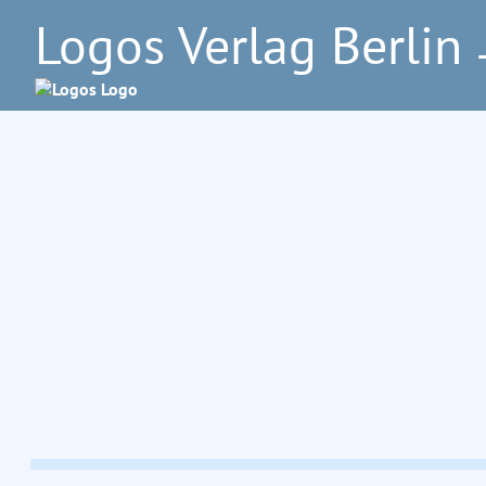
Logos Verlag Berlin
–