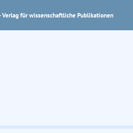
 Verlag für wissenschaftliche Publikationen