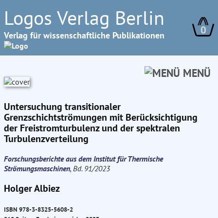
Logos Verlag Berlin
0
Verlag für wissenschaftliche Publikationen
MENÜ
Untersuchung transitionaler
Grenzschichtströmungen mit Berücksichtigung
der Freistromturbulenz und der spektralen
Turbulenzverteilung
Forschungsberichte aus dem Institut für Thermische
Strömungsmaschinen
, Bd. 91/2023
Holger Albiez
ISBN 978-3-8325-5608-2