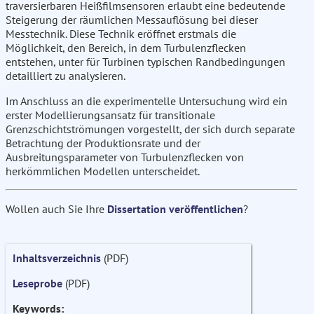
traversierbaren Heißfilmsensoren erlaubt eine bedeutende
Steigerung der räumlichen Messauflösung bei dieser
Messtechnik. Diese Technik eröffnet erstmals die
Möglichkeit, den Bereich, in dem Turbulenzflecken
entstehen, unter für Turbinen typischen Randbedingungen
detailliert zu analysieren.
Im Anschluss an die experimentelle Untersuchung wird ein
erster Modellierungsansatz für transitionale
Grenzschichtströmungen vorgestellt, der sich durch separate
Betrachtung der Produktionsrate und der
Ausbreitungsparameter von Turbulenzflecken von
herkömmlichen Modellen unterscheidet.
Wollen auch Sie Ihre
Dissertation veröffentlichen
?
Inhaltsverzeichnis
(PDF)
Leseprobe
(PDF)
Keywords: