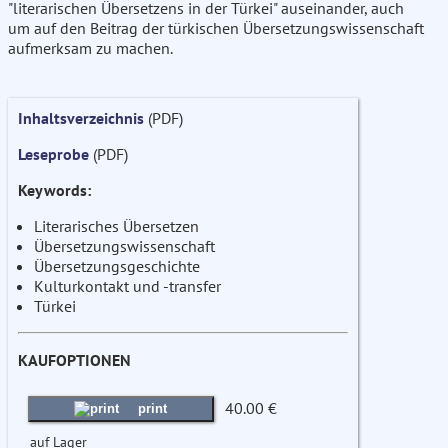
"literarischen Übersetzens in der Türkei" auseinander, auch
um auf den Beitrag der türkischen Übersetzungswissenschaft
aufmerksam zu machen.
Inhaltsverzeichnis
(PDF)
Leseprobe
(PDF)
Keywords:
Literarisches Übersetzen
Übersetzungswissenschaft
Übersetzungsgeschichte
Kulturkontakt und -transfer
Türkei
KAUFOPTIONEN
40.00 €
print
auf Lager