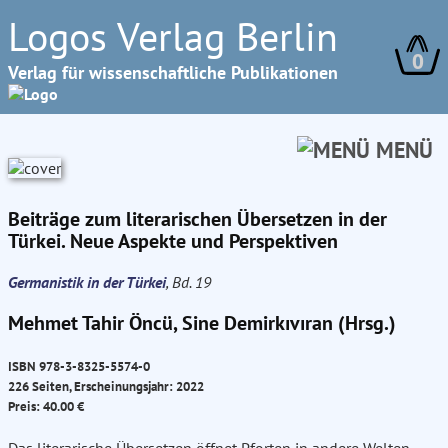
Logos Verlag Berlin
0
Verlag für wissenschaftliche Publikationen
MENÜ
Beiträge zum literarischen Übersetzen in der
Türkei. Neue Aspekte und Perspektiven
Germanistik in der Türkei
, Bd. 19
Mehmet Tahir Öncü, Sine Demirkıvıran (Hrsg.)
ISBN 978-3-8325-5574-0
226 Seiten, Erscheinungsjahr: 2022
Preis: 40.00 €