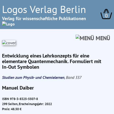
Logos Verlag Berlin
0
Verlag für wissenschaftliche Publikationen
MENÜ
Entwicklung eines Lehrkonzepts für eine
elementare Quantenmechanik. Formuliert mit
In-Out Symbolen
Studien zum Physik- und Chemielernen
, Band 337
Manuel Daiber
ISBN 978-3-8325-5507-8
299 Seiten, Erscheinungsjahr: 2022
Preis: 48.50 €