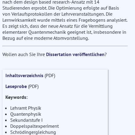
nach dem design based research-Ansatz mit 14
Studierenden erprobt. Die Optimierung erfolgte auf Basis
von Verlaufsprotokollen der Lehrveranstaltungen. Die
Lernwirksamkeit wurde mittels eines Fragebogens analysiert.
Es zeigt sich, dass der neue Ansatz für die Vermittlung
elementarer Quantenmechanik geeignet ist, insbesondere in
Bezug auf eine moderne Atomvorstellung.
Wollen auch Sie Ihre
Dissertation veröffentlichen
?
Inhaltsverzeichnis
(PDF)
Leseprobe
(PDF)
Keywords:
Lehramt Physik
Quantenphysik
Sekundarstufe I
Doppelspaltexperiment
Schrödingergleichung