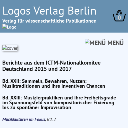
Logos Verlag Berlin
0
Verlag für wissenschaftliche Publikationen
MENÜ
Berichte aus dem ICTM-Nationalkomitee
Deutschland 2015 und 2017
Bd. XXII: Sammeln, Bewahren, Nutzen;
Musiktraditionen und ihre inventiven Chancen
Bd. XXIII: Musizierpraktiken und ihre Freiheitsgrade -
im Spannungsfeld von kompositorischer Fixierung
bis zu spontaner Improvisation
Musikkulturen im Fokus
, Bd. 2