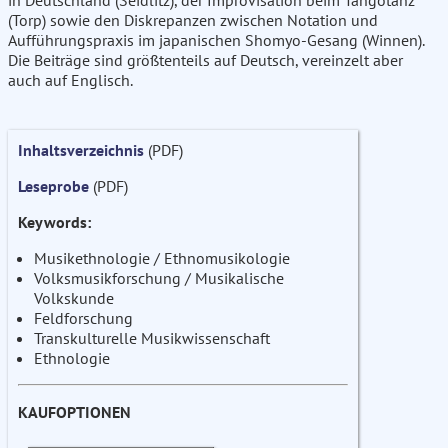
(Torp) sowie den Diskrepanzen zwischen Notation und
Aufführungspraxis im japanischen Shomyo-Gesang (Winnen).
Die Beiträge sind größtenteils auf Deutsch, vereinzelt aber
auch auf Englisch.
Inhaltsverzeichnis
(PDF)
Leseprobe
(PDF)
Keywords:
Musikethnologie / Ethnomusikologie
Volksmusikforschung / Musikalische
Volkskunde
Feldforschung
Transkulturelle Musikwissenschaft
Ethnologie
KAUFOPTIONEN