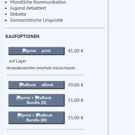
Mündliche Kommunikation
Jugend debattiert
Debatte
Germanistische Linguistik
KAUFOPTIONEN
41.00 €
print
auf Lager
Versandkostenfrei innerhalb Deutschlands
39.00 €
eBook
+
51.00 €
Bundle (D)
+
55.00 €
Bundle (W)