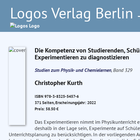
Logos Verlag Berlin
–
Die Kompetenz von Studierenden, Schü
Experimentieren zu diagnostizieren
Studien zum Physik- und Chemielernen
, Band 329
Christopher Kurth
ISBN 978-3-8325-5457-6
371 Seiten, Erscheinungsjahr: 2022
Preis: 58.50 €
Das Experimentieren nimmt im Physikunterricht ei
deshalb in der Lage sein, Experimente auf Schüle
Unterrichtsplanung zu berücksichtigen. In der vorliegenden 