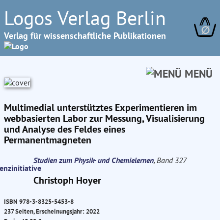
Logos Verlag Berlin
∅
Verlag für wissenschaftliche Publikationen
MENÜ
Multimedial unterstütztes Experimentieren im
webbasierten Labor zur Messung, Visualisierung
und Analyse des Feldes eines
Permanentmagneten
Studien zum Physik- und Chemielernen
, Band 327
Christoph Hoyer
ISBN 978-3-8325-5453-8
237 Seiten, Erscheinungsjahr: 2022