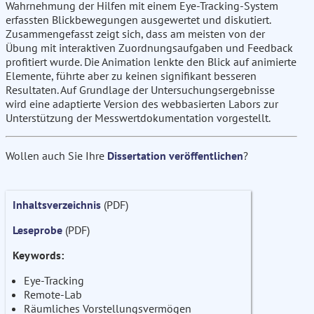
Wahrnehmung der Hilfen mit einem Eye-Tracking-System
erfassten Blickbewegungen ausgewertet und diskutiert.
Zusammengefasst zeigt sich, dass am meisten von der
Übung mit interaktiven Zuordnungsaufgaben und Feedback
profitiert wurde. Die Animation lenkte den Blick auf animierte
Elemente, führte aber zu keinen signifikant besseren
Resultaten. Auf Grundlage der Untersuchungsergebnisse
wird eine adaptierte Version des webbasierten Labors zur
Unterstützung der Messwertdokumentation vorgestellt.
Wollen auch Sie Ihre
Dissertation veröffentlichen
?
Inhaltsverzeichnis
(PDF)
Leseprobe
(PDF)
Keywords:
Eye-Tracking
Remote-Lab
Räumliches Vorstellungsvermögen