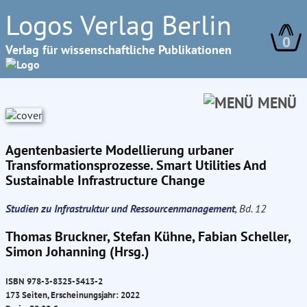
Logos Verlag Berlin
0
Verlag für wissenschaftliche Publikationen
MENÜ
Agentenbasierte Modellierung urbaner
Transformationsprozesse. Smart Utilities And
Sustainable Infrastructure Change
Studien zu Infrastruktur und Ressourcenmanagement
, Bd. 12
Thomas Bruckner, Stefan Kühne, Fabian Scheller,
Simon Johanning (Hrsg.)
ISBN 978-3-8325-5413-2
173 Seiten, Erscheinungsjahr: 2022