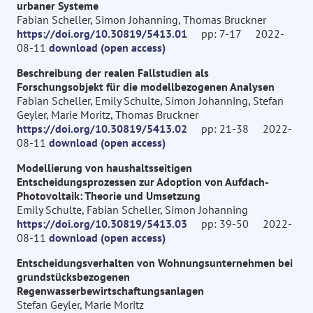
urbaner Systeme
Fabian Scheller, Simon Johanning, Thomas Bruckner
https://doi.org/10.30819/5413.01
pp: 7-17 2022-
08-11
download (open access)
Beschreibung der realen Fallstudien als
Forschungsobjekt für die modellbezogenen Analysen
Fabian Scheller, Emily Schulte, Simon Johanning, Stefan
Geyler, Marie Moritz, Thomas Bruckner
https://doi.org/10.30819/5413.02
pp: 21-38 2022-
08-11
download (open access)
Modellierung von haushaltsseitigen
Entscheidungsprozessen zur Adoption von Aufdach-
Photovoltaik: Theorie und Umsetzung
Emily Schulte, Fabian Scheller, Simon Johanning
https://doi.org/10.30819/5413.03
pp: 39-50 2022-
08-11
download (open access)
Entscheidungsverhalten von Wohnungsunternehmen bei
grundstücksbezogenen
Regenwasserbewirtschaftungsanlagen
Stefan Geyler, Marie Moritz