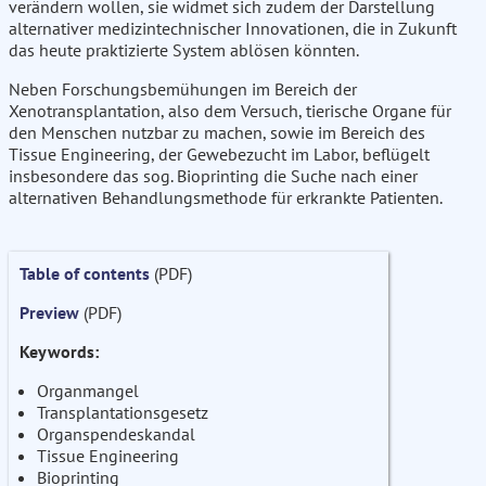
verändern wollen, sie widmet sich zudem der Darstellung
alternativer medizintechnischer Innovationen, die in Zukunft
das heute praktizierte System ablösen könnten.
Neben Forschungsbemühungen im Bereich der
Xenotransplantation, also dem Versuch, tierische Organe für
den Menschen nutzbar zu machen, sowie im Bereich des
Tissue Engineering, der Gewebezucht im Labor, beflügelt
insbesondere das sog. Bioprinting die Suche nach einer
alternativen Behandlungsmethode für erkrankte Patienten.
Table of contents
(PDF)
Preview
(PDF)
Keywords:
Organmangel
Transplantationsgesetz
Organspendeskandal
Tissue Engineering
Bioprinting