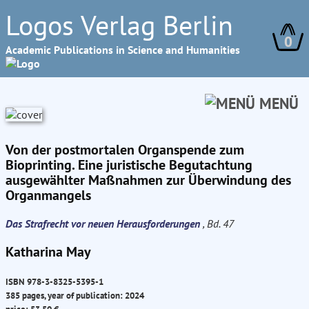
Logos Verlag Berlin
0
Academic Publications in Science and Humanities
MENÜ
Von der postmortalen Organspende zum
Bioprinting. Eine juristische Begutachtung
ausgewählter Maßnahmen zur Überwindung des
Organmangels
Das Strafrecht vor neuen Herausforderungen
, Bd. 47
Katharina May
ISBN 978-3-8325-5395-1
385 pages, year of publication: 2024