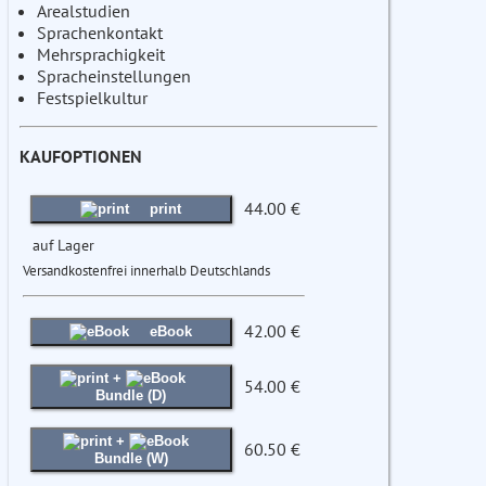
Arealstudien
Sprachenkontakt
Mehrsprachigkeit
Spracheinstellungen
Festspielkultur
KAUFOPTIONEN
44.00 €
print
auf Lager
Versandkostenfrei innerhalb Deutschlands
42.00 €
eBook
+
54.00 €
Bundle (D)
+
60.50 €
Bundle (W)