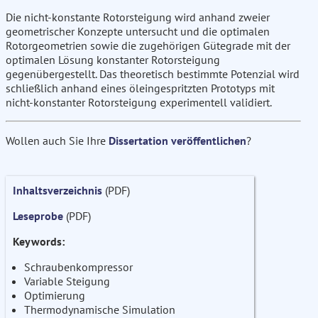
Die nicht-konstante Rotorsteigung wird anhand zweier
geometrischer Konzepte untersucht und die optimalen
Rotorgeometrien sowie die zugehörigen Gütegrade mit der
optimalen Lösung konstanter Rotorsteigung
gegenübergestellt. Das theoretisch bestimmte Potenzial wird
schließlich anhand eines öleingespritzten Prototyps mit
nicht-konstanter Rotorsteigung experimentell validiert.
Wollen auch Sie Ihre
Dissertation veröffentlichen
?
Inhaltsverzeichnis
(PDF)
Leseprobe
(PDF)
Keywords:
Schraubenkompressor
Variable Steigung
Optimierung
Thermodynamische Simulation