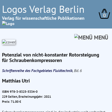
Logos Verlag Berlin
0
Verlag für wissenschaftliche Publikationen
MENÜ
Potenzial von nicht-konstanter Rotorsteigung
für Schraubenkompressoren
Schriftenreihe des Fachgebietes Fluidtechnik
, Bd. 6
Matthias Utri
ISBN 978-3-8325-5334-0
229 Seiten, Erscheinungsjahr: 2021
Preis: 71.00 €