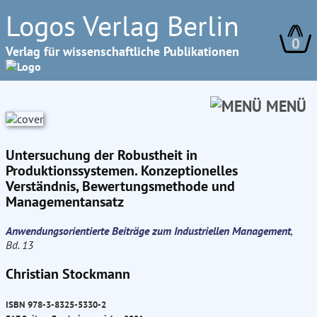
Logos Verlag Berlin
0
Verlag für wissenschaftliche Publikationen
MENÜ
Untersuchung der Robustheit in
Produktionssystemen. Konzeptionelles
Verständnis, Bewertungsmethode und
Managementansatz
Anwendungsorientierte Beiträge zum Industriellen Management
,
Bd. 13
Christian Stockmann
ISBN 978-3-8325-5330-2