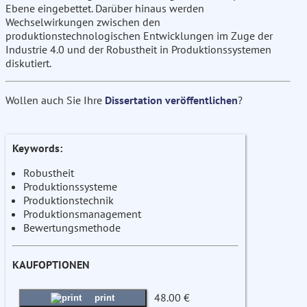
Ebene eingebettet. Darüber hinaus werden
Wechselwirkungen zwischen den
produktionstechnologischen Entwicklungen im Zuge der
Industrie 4.0 und der Robustheit in Produktionssystemen
diskutiert.
Wollen auch Sie Ihre
Dissertation veröffentlichen
?
Keywords:
Robustheit
Produktionssysteme
Produktionstechnik
Produktionsmanagement
Bewertungsmethode
KAUFOPTIONEN
48.00 €
print