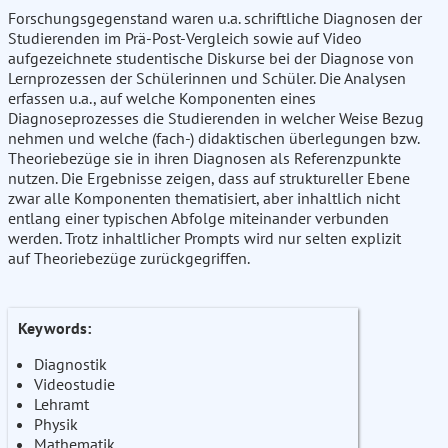
Forschungsgegenstand waren u.a. schriftliche Diagnosen der
Studierenden im Prä-Post-Vergleich sowie auf Video
aufgezeichnete studentische Diskurse bei der Diagnose von
Lernprozessen der Schülerinnen und Schüler. Die Analysen
erfassen u.a., auf welche Komponenten eines
Diagnoseprozesses die Studierenden in welcher Weise Bezug
nehmen und welche (fach-) didaktischen überlegungen bzw.
Theoriebezüge sie in ihren Diagnosen als Referenzpunkte
nutzen. Die Ergebnisse zeigen, dass auf struktureller Ebene
zwar alle Komponenten thematisiert, aber inhaltlich nicht
entlang einer typischen Abfolge miteinander verbunden
werden. Trotz inhaltlicher Prompts wird nur selten explizit
auf Theoriebezüge zurückgegriffen.
Keywords:
Diagnostik
Videostudie
Lehramt
Physik
Mathematik