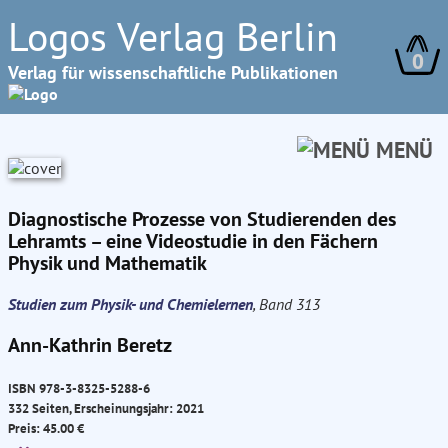
Logos Verlag Berlin
0
Verlag für wissenschaftliche Publikationen
MENÜ
Diagnostische Prozesse von Studierenden des
Lehramts – eine Videostudie in den Fächern
Physik und Mathematik
Studien zum Physik- und Chemielernen
, Band 313
Ann-Kathrin Beretz
ISBN 978-3-8325-5288-6
332 Seiten, Erscheinungsjahr: 2021
Preis: 45.00 €