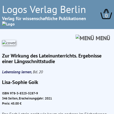
Logos Verlag Berlin
0
Verlag für wissenschaftliche Publikationen
MENÜ
Zur Wirkung des Lateinunterrichts. Ergebnisse
einer Längsschnittstudie
Lebenslang lernen
, Bd. 20
Lisa-Sophie Goik
ISBN 978-3-8325-5287-9
346 Seiten, Erscheinungsjahr: 2021
Preis: 45.00 €