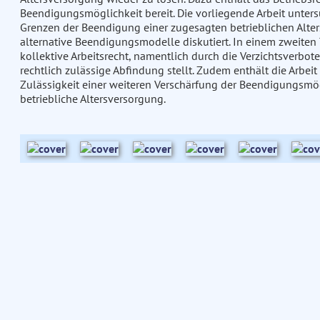
Beendigungsmöglichkeit bereit. Die vorliegende Arbeit unters
Grenzen der Beendigung einer zugesagten betrieblichen Alte
alternative Beendigungsmodelle diskutiert. In einem zweiten
kollektive Arbeitsrecht, namentlich durch die Verzichtsverbote
rechtlich zulässige Abfindung stellt. Zudem enthält die Arbei
Zulässigkeit einer weiteren Verschärfung der Beendigungsmög
betriebliche Altersversorgung.