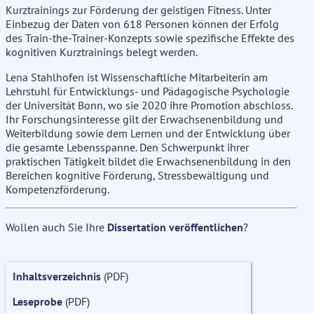
Kurztrainings zur Förderung der geistigen Fitness. Unter
Einbezug der Daten von 618 Personen können der Erfolg
des Train-the-Trainer-Konzepts sowie spezifische Effekte des
kognitiven Kurztrainings belegt werden.
Lena Stahlhofen ist Wissenschaftliche Mitarbeiterin am
Lehrstuhl für Entwicklungs- und Pädagogische Psychologie
der Universität Bonn, wo sie 2020 ihre Promotion abschloss.
Ihr Forschungsinteresse gilt der Erwachsenenbildung und
Weiterbildung sowie dem Lernen und der Entwicklung über
die gesamte Lebensspanne. Den Schwerpunkt ihrer
praktischen Tätigkeit bildet die Erwachsenenbildung in den
Bereichen kognitive Förderung, Stressbewältigung und
Kompetenzförderung.
Wollen auch Sie Ihre
Dissertation veröffentlichen
?
Inhaltsverzeichnis
(PDF)
Leseprobe
(PDF)