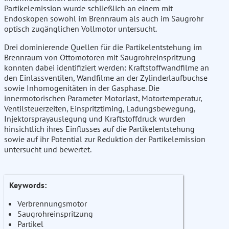
Partikelemission wurde schließlich an einem mit
Endoskopen sowohl im Brennraum als auch im Saugrohr
optisch zugänglichen Vollmotor untersucht.
Drei dominierende Quellen für die Partikelentstehung im
Brennraum von Ottomotoren mit Saugrohreinspritzung
konnten dabei identifiziert werden: Kraftstoffwandfilme an
den Einlassventilen, Wandfilme an der Zylinderlaufbuchse
sowie Inhomogenitäten in der Gasphase. Die
innermotorischen Parameter Motorlast, Motortemperatur,
Ventilsteuerzeiten, Einspritztiming, Ladungsbewegung,
Injektorsprayauslegung und Kraftstoffdruck wurden
hinsichtlich ihres Einflusses auf die Partikelentstehung
sowie auf ihr Potential zur Reduktion der Partikelemission
untersucht und bewertet.
Keywords:
Verbrennungsmotor
Saugrohreinspritzung
Partikel