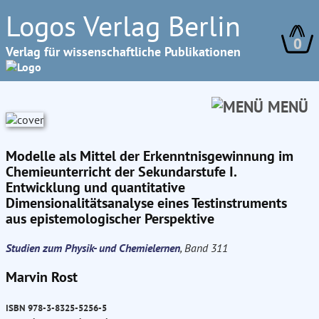
Logos Verlag Berlin
0
Verlag für wissenschaftliche Publikationen
MENÜ
Modelle als Mittel der Erkenntnisgewinnung im
Chemieunterricht der Sekundarstufe I.
Entwicklung und quantitative
Dimensionalitätsanalyse eines Testinstruments
aus epistemologischer Perspektive
Studien zum Physik- und Chemielernen
, Band 311
Marvin Rost
ISBN 978-3-8325-5256-5