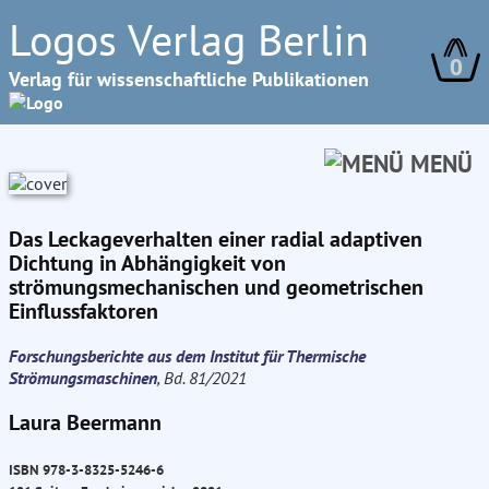
Logos Verlag Berlin
0
Verlag für wissenschaftliche Publikationen
MENÜ
Das Leckageverhalten einer radial adaptiven
Dichtung in Abhängigkeit von
strömungsmechanischen und geometrischen
Einflussfaktoren
Forschungsberichte aus dem Institut für Thermische
Strömungsmaschinen
, Bd. 81/2021
Laura Beermann
ISBN 978-3-8325-5246-6