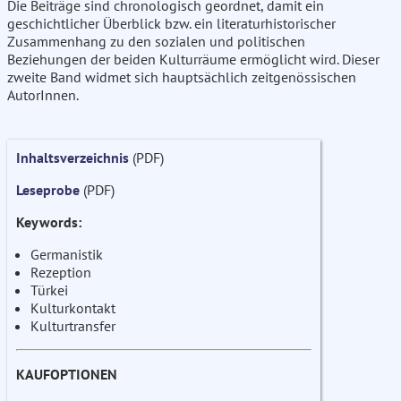
Die Beiträge sind chronologisch geordnet, damit ein
geschichtlicher Überblick bzw. ein literaturhistorischer
Zusammenhang zu den sozialen und politischen
Beziehungen der beiden Kulturräume ermöglicht wird. Dieser
zweite Band widmet sich hauptsächlich zeitgenössischen
AutorInnen.
Inhaltsverzeichnis
(PDF)
Leseprobe
(PDF)
Keywords:
Germanistik
Rezeption
Türkei
Kulturkontakt
Kulturtransfer
KAUFOPTIONEN