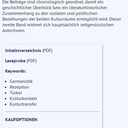
Die Beiträge sind chronologisch geordnet, damit ein
geschichtlicher Überblick bzw. ein literaturhistorischer
Zusammenhang zu den sozialen und politischen
Beziehungen der beiden Kulturräume ermöglicht wird. Dieser
zweite Band widmet sich hauptsächlich zeitgenössischen
AutorInnen.
Inhaltsverzeichnis
(PDF)
Leseprobe
(PDF)
Keywords:
Germanistik
Rezeption
Türkei
Kulturkontakt
Kulturtransfer
KAUFOPTIONEN