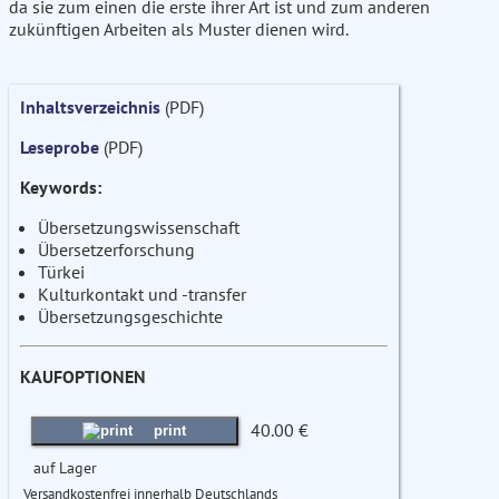
da sie zum einen die erste ihrer Art ist und zum anderen
zukünftigen Arbeiten als Muster dienen wird.
Inhaltsverzeichnis
(PDF)
Leseprobe
(PDF)
Keywords:
Übersetzungswissenschaft
Übersetzerforschung
Türkei
Kulturkontakt und -transfer
Übersetzungsgeschichte
KAUFOPTIONEN
40.00 €
print
auf Lager
Versandkostenfrei innerhalb Deutschlands