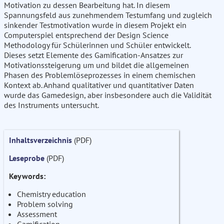
Motivation zu dessen Bearbeitung hat. In diesem
Spannungsfeld aus zunehmendem Testumfang und zugleich
sinkender Testmotivation wurde in diesem Projekt ein
Computerspiel entsprechend der Design Science
Methodology für Schülerinnen und Schüler entwickelt.
Dieses setzt Elemente des Gamification-Ansatzes zur
Motivationssteigerung um und bildet die allgemeinen
Phasen des Problemlöseprozesses in einem chemischen
Kontext ab. Anhand qualitativer und quantitativer Daten
wurde das Gamedesign, aber insbesondere auch die Validität
des Instruments untersucht.
Inhaltsverzeichnis
(PDF)
Leseprobe
(PDF)
Keywords:
Chemistry education
Problem solving
Assessment