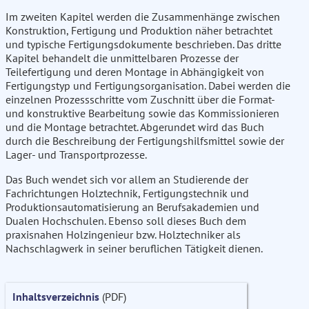
Im zweiten Kapitel werden die Zusammenhänge zwischen
Konstruktion, Fertigung und Produktion näher betrachtet
und typische Fertigungsdokumente beschrieben. Das dritte
Kapitel behandelt die unmittelbaren Prozesse der
Teilefertigung und deren Montage in Abhängigkeit von
Fertigungstyp und Fertigungsorganisation. Dabei werden die
einzelnen Prozessschritte vom Zuschnitt über die Format-
und konstruktive Bearbeitung sowie das Kommissionieren
und die Montage betrachtet. Abgerundet wird das Buch
durch die Beschreibung der Fertigungshilfsmittel sowie der
Lager- und Transportprozesse.
Das Buch wendet sich vor allem an Studierende der
Fachrichtungen Holztechnik, Fertigungstechnik und
Produktionsautomatisierung an Berufsakademien und
Dualen Hochschulen. Ebenso soll dieses Buch dem
praxisnahen Holzingenieur bzw. Holztechniker als
Nachschlagwerk in seiner beruflichen Tätigkeit dienen.
Inhaltsverzeichnis
(PDF)