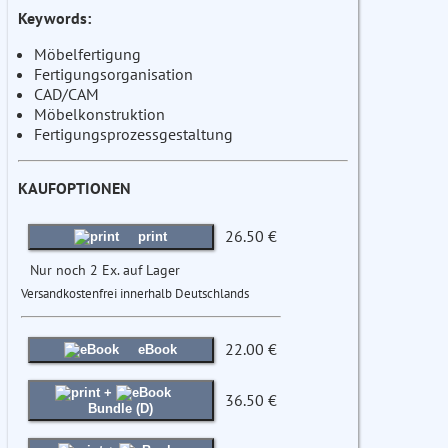
Keywords:
Möbelfertigung
Fertigungsorganisation
CAD/CAM
Möbelkonstruktion
Fertigungsprozessgestaltung
KAUFOPTIONEN
26.50 €
print
Nur noch 2 Ex. auf Lager
Versandkostenfrei innerhalb Deutschlands
22.00 €
eBook
+
36.50 €
Bundle (D)