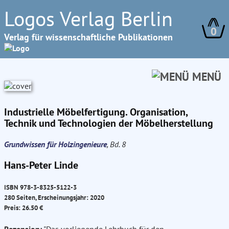
Logos Verlag Berlin
0
Verlag für wissenschaftliche Publikationen
MENÜ
Industrielle Möbelfertigung. Organisation,
Technik und Technologien der Möbelherstellung
Grundwissen für Holzingenieure
, Bd. 8
Hans-Peter Linde
ISBN 978-3-8325-5122-3
280 Seiten, Erscheinungsjahr: 2020
Preis: 26.50 €