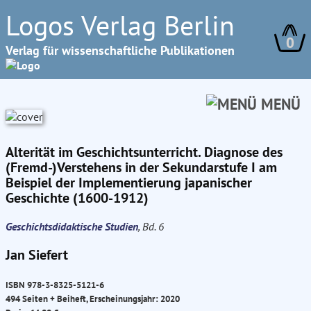
Logos Verlag Berlin
0
Verlag für wissenschaftliche Publikationen
MENÜ
Alterität im Geschichtsunterricht. Diagnose des
(Fremd-)Verstehens in der Sekundarstufe I am
Beispiel der Implementierung japanischer
Geschichte (1600-1912)
Geschichtsdidaktische Studien
, Bd. 6
Jan Siefert
ISBN 978-3-8325-5121-6
494 Seiten + Beiheft, Erscheinungsjahr: 2020