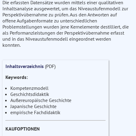
Die erfassten Datensätze wurden mittels einer qualitativen
Inhaltsanalyse ausgewertet, um das Niveaustufenmodell zur
Perspektivübernahme zu prüfen. Aus den Antworten auf
offene Aufgabenformate zu unterschiedlichen
Problemstellungen wurden jene Kernelemente destilliert, die
als Performanzleistungen der Perspektivübernahme erfasst
und in das Niveaustufenmodell eingeordnet werden
konnten.
Inhaltsverzeichnis
(PDF)
Keywords:
Kompetenzmodell
Geschichtsdidaktik
Außereuropäische Geschichte
Japanische Geschichte
empirische Fachdidaktik
KAUFOPTIONEN