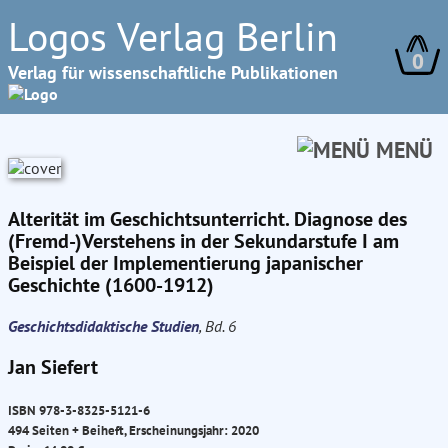
Logos Verlag Berlin
0
Verlag für wissenschaftliche Publikationen
MENÜ
Alterität im Geschichtsunterricht. Diagnose des
(Fremd-)Verstehens in der Sekundarstufe I am
Beispiel der Implementierung japanischer
Geschichte (1600-1912)
Geschichtsdidaktische Studien
, Bd. 6
Jan Siefert
ISBN 978-3-8325-5121-6
494 Seiten + Beiheft, Erscheinungsjahr: 2020