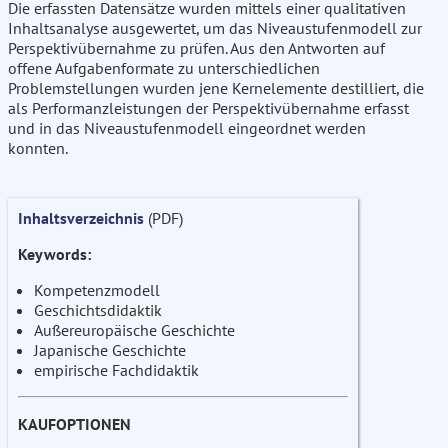
Die erfassten Datensätze wurden mittels einer qualitativen
Inhaltsanalyse ausgewertet, um das Niveaustufenmodell zur
Perspektivübernahme zu prüfen. Aus den Antworten auf
offene Aufgabenformate zu unterschiedlichen
Problemstellungen wurden jene Kernelemente destilliert, die
als Performanzleistungen der Perspektivübernahme erfasst
und in das Niveaustufenmodell eingeordnet werden
konnten.
Inhaltsverzeichnis
(PDF)
Keywords:
Kompetenzmodell
Geschichtsdidaktik
Außereuropäische Geschichte
Japanische Geschichte
empirische Fachdidaktik
KAUFOPTIONEN