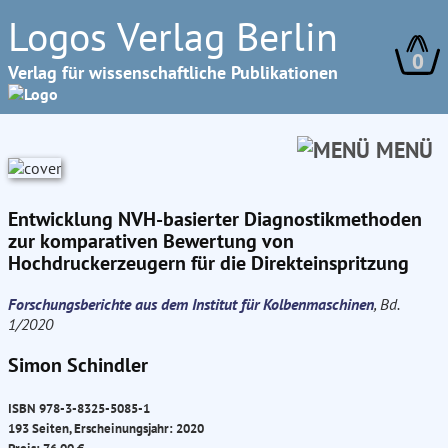
Logos Verlag Berlin
0
Verlag für wissenschaftliche Publikationen
MENÜ
Entwicklung NVH-basierter Diagnostikmethoden
zur komparativen Bewertung von
Hochdruckerzeugern für die Direkteinspritzung
Forschungsberichte aus dem Institut für Kolbenmaschinen
, Bd.
1/2020
Simon Schindler
ISBN 978-3-8325-5085-1
193 Seiten, Erscheinungsjahr: 2020