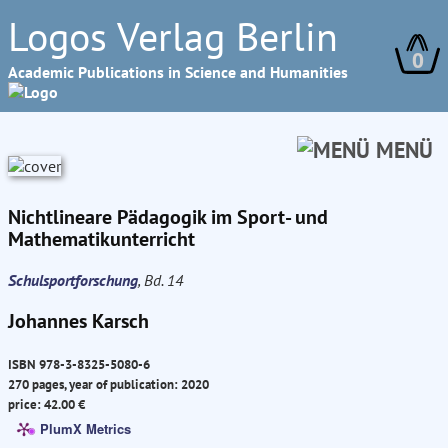
Logos Verlag Berlin
0
Academic Publications in Science and Humanities
MENÜ
Nichtlineare Pädagogik im Sport- und
Mathematikunterricht
Schulsportforschung
, Bd. 14
Johannes Karsch
ISBN 978-3-8325-5080-6
270 pages, year of publication: 2020
price: 42.00 €
PlumX Metrics