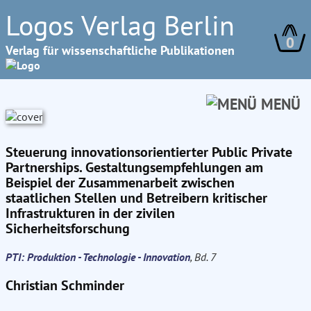
Logos Verlag Berlin
0
Verlag für wissenschaftliche Publikationen
MENÜ
Steuerung innovationsorientierter Public Private
Partnerships. Gestaltungsempfehlungen am
Beispiel der Zusammenarbeit zwischen
staatlichen Stellen und Betreibern kritischer
Infrastrukturen in der zivilen
Sicherheitsforschung
PTI: Produktion - Technologie - Innovation
, Bd. 7
Christian Schminder