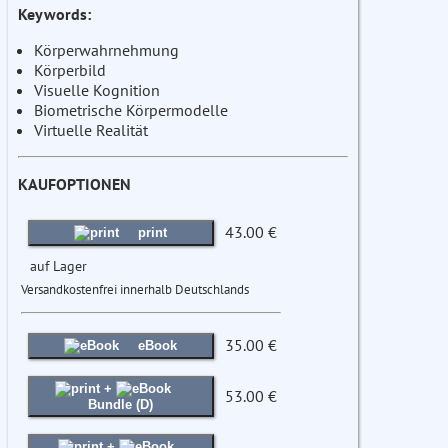
Keywords:
Körperwahrnehmung
Körperbild
Visuelle Kognition
Biometrische Körpermodelle
Virtuelle Realität
KAUFOPTIONEN
43.00 €
print
auf Lager
Versandkostenfrei innerhalb Deutschlands
35.00 €
eBook
+
53.00 €
Bundle (D)
+