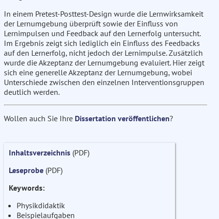
In einem Pretest-Posttest-Design wurde die Lernwirksamkeit
der Lernumgebung überprüft sowie der Einfluss von
Lernimpulsen und Feedback auf den Lernerfolg untersucht.
Im Ergebnis zeigt sich lediglich ein Einfluss des Feedbacks
auf den Lernerfolg, nicht jedoch der Lernimpulse. Zusätzlich
wurde die Akzeptanz der Lernumgebung evaluiert. Hier zeigt
sich eine generelle Akzeptanz der Lernumgebung, wobei
Unterschiede zwischen den einzelnen Interventionsgruppen
deutlich werden.
Wollen auch Sie Ihre
Dissertation veröffentlichen
?
Inhaltsverzeichnis
(PDF)
Leseprobe
(PDF)
Keywords:
Physikdidaktik
Beispielaufgaben