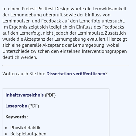
In einem Pretest-Posttest-Design wurde die Lernwirksamkeit
der Lernumgebung überprüft sowie der Einfluss von
Lernimpulsen und Feedback auf den Lernerfolg untersucht.
Im Ergebnis zeigt sich lediglich ein Einfluss des Feedbacks
auf den Lernerfolg, nicht jedoch der Lernimpulse. Zusätzlich
wurde die Akzeptanz der Lernumgebung evaluiert. Hier zeigt
sich eine generelle Akzeptanz der Lernumgebung, wobei
Unterschiede zwischen den einzelnen Interventionsgruppen
deutlich werden.
Wollen auch Sie Ihre
Dissertation veröffentlichen
?
Inhaltsverzeichnis
(PDF)
Leseprobe
(PDF)
Keywords:
Physikdidaktik
Beispielaufgaben